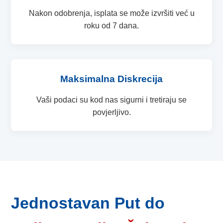
Nakon odobrenja, isplata se može izvršiti već u
roku od 7 dana.
Maksimalna Diskrecija
Vaši podaci su kod nas sigurni i tretiraju se
povjerljivo.
Jednostavan Put do