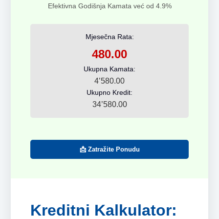
Efektivna Godišnja Kamata već od 4.9%
Mjesečna Rata:
480.00
Ukupna Kamata:
4’580.00
Ukupno Kredit:
34’580.00
📩 Zatražite Ponudu
Kreditni Kalkulator: