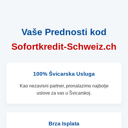
Vaše Prednosti kod
Sofortkredit-Schweiz.ch
100% Švicarska Usluga
Kao nezavisni partner, pronalazimo najbolje
uslove za vas u Švicarskoj.
Brza Isplata