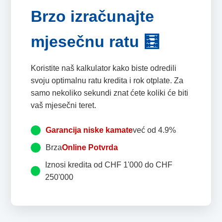
Brzo izračunajte
mjesečnu ratu 🧮
Koristite naš kalkulator kako biste odredili
svoju optimalnu ratu kredita i rok otplate. Za
samo nekoliko sekundi znat ćete koliki će biti
vaš mjesečni teret.
Garancija niske kamate
već od 4.9%
Brza
Online Potvrda
Iznosi kredita od CHF 1'000 do CHF
250'000